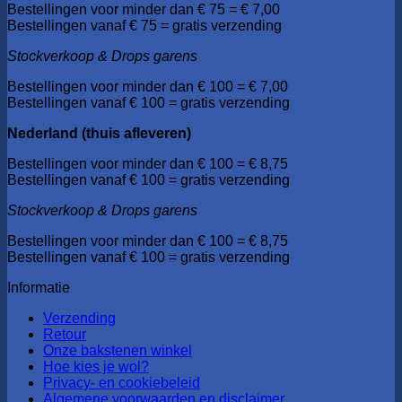
Bestellingen voor minder dan € 75 = € 7,00
Bestellingen vanaf € 75 = gratis verzending
Stockverkoop & Drops garens
Bestellingen voor minder dan € 100 = € 7,00
Bestellingen vanaf € 100 = gratis verzending
Nederland (thuis afleveren)
Bestellingen voor minder dan € 100 = € 8,75
Bestellingen vanaf € 100 = gratis verzending
Stockverkoop & Drops garens
Bestellingen voor minder dan € 100 = € 8,75
Bestellingen vanaf € 100 = gratis verzending
Informatie
Verzending
Retour
Onze bakstenen winkel
Hoe kies je wol?
Privacy- en cookiebeleid
Algemene voorwaarden en disclaimer