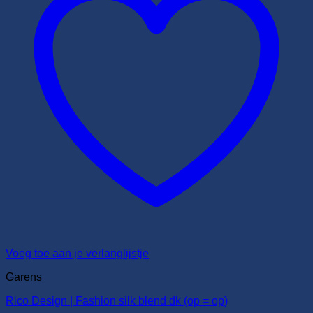
Voeg toe aan je verlanglijstje
Garens
Rico Design | Fashion silk blend dk (op = op)