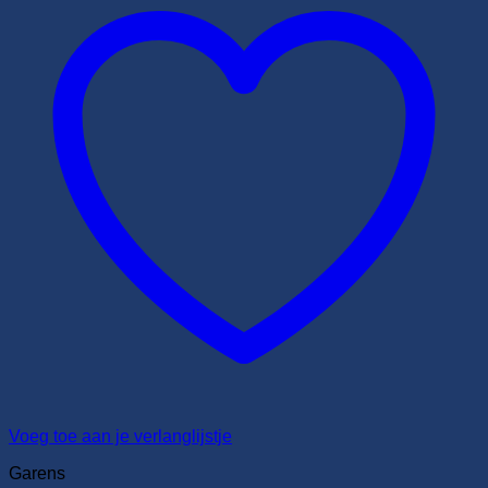
Voeg toe aan je verlanglijstje
Garens