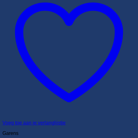
Voeg toe aan je verlanglijstje
Garens