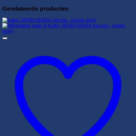
Gerelateerde producten