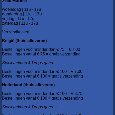
2640 Mortsel
woensdag | 11u - 17u
donderdag | 11u - 17u
vrijdag | 11u - 17u
zaterdag | 11u - 17u
Verzendkosten
België (thuis afleveren)
Bestellingen voor minder dan € 75 = € 7,00
Bestellingen vanaf € 75 = gratis verzending
Stockverkoop & Drops garens
Bestellingen voor minder dan € 100 = € 7,00
Bestellingen vanaf € 100 = gratis verzending
Nederland (thuis afleveren)
Bestellingen voor minder dan € 100 = € 8,75
Bestellingen vanaf € 100 = gratis verzending
Stockverkoop & Drops garens