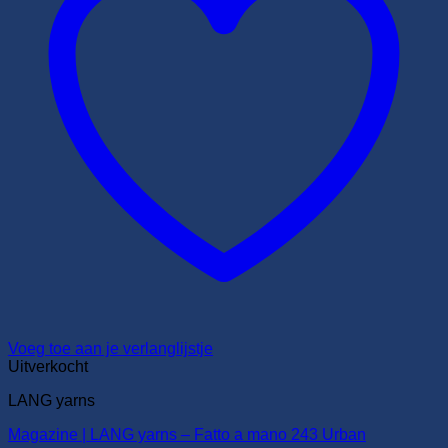
Voeg toe aan je verlanglijstje
Uitverkocht
LANG yarns
Magazine | LANG yarns – Fatto a mano 243 Urban