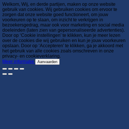
Welkom, Wij, en derde partijen, maken op onze website
gebruik van cookies. Wij gebruiken cookies om ervoor te
zorgen dat onze website goed functioneert, om jouw
voorkeuren op te slaan, om inzicht te verkrijgen in
bezoekersgedrag, maar ook voor marketing en social media
doeleinden (laten zien van gepersonaliseerde advertenties).
Door op ‘Cookie instellingen’ te klikken, kun je meer lezen
over de cookies die wij gebruiken en kun je jouw voorkeuren
opslaan. Door op ‘Accepteren’ te klikken, ga je akkoord met
het gebruik van alle cookies zoals omschreven in onze
privacy- en cookieverklaring.
Meer informatie
Aanvaarden