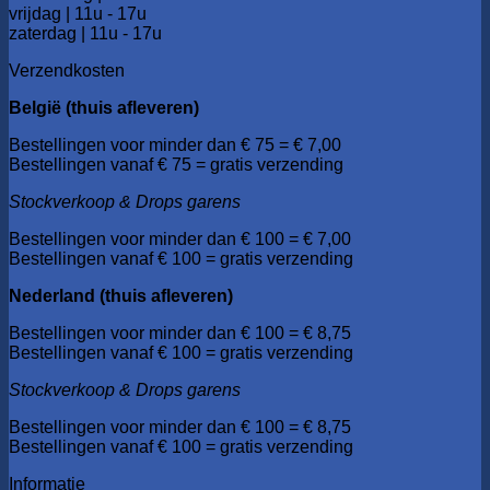
vrijdag | 11u - 17u
zaterdag | 11u - 17u
Verzendkosten
België (thuis afleveren)
Bestellingen voor minder dan € 75 = € 7,00
Bestellingen vanaf € 75 = gratis verzending
Stockverkoop & Drops garens
Bestellingen voor minder dan € 100 = € 7,00
Bestellingen vanaf € 100 = gratis verzending
Nederland (thuis afleveren)
Bestellingen voor minder dan € 100 = € 8,75
Bestellingen vanaf € 100 = gratis verzending
Stockverkoop & Drops garens
Bestellingen voor minder dan € 100 = € 8,75
Bestellingen vanaf € 100 = gratis verzending
Informatie