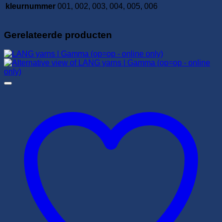
kleurnummer
001, 002, 003, 004, 005, 006
Gerelateerde producten