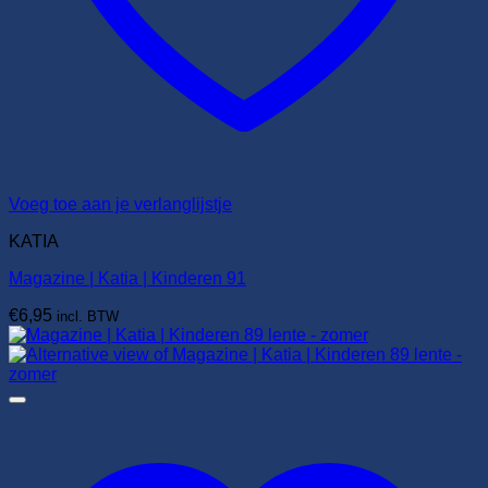
Voeg toe aan je verlanglijstje
KATIA
Magazine | Katia | Kinderen 91
€
6,95
incl. BTW