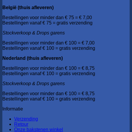
België (thuis afleveren)
Bestellingen voor minder dan € 75 = € 7,00
Bestellingen vanaf € 75 = gratis verzending
Stockverkoop & Drops garens
Bestellingen voor minder dan € 100 = € 7,00
Bestellingen vanaf € 100 = gratis verzending
Nederland (thuis afleveren)
Bestellingen voor minder dan € 100 = € 8,75
Bestellingen vanaf € 100 = gratis verzending
Stockverkoop & Drops garens
Bestellingen voor minder dan € 100 = € 8,75
Bestellingen vanaf € 100 = gratis verzending
Informatie
Verzending
Retour
Onze bakstenen winkel