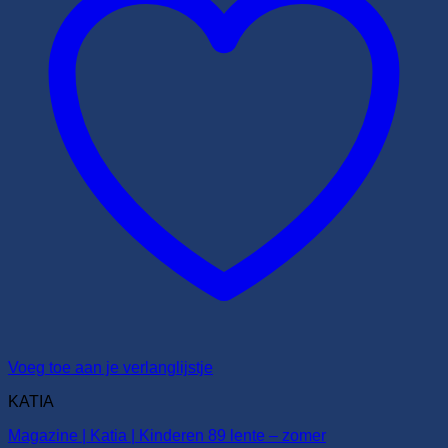
Voeg toe aan je verlanglijstje
KATIA
Magazine | Katia | Kinderen 89 lente – zomer