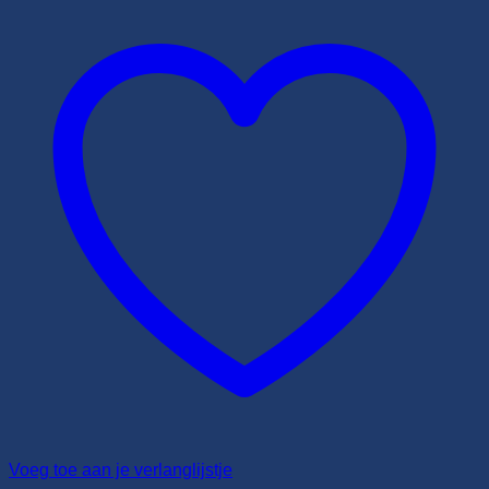
Voeg toe aan je verlanglijstje