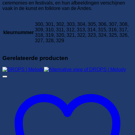
ceremonies en festivals, en hun afbeeldingen verschijnen
vaak in de kunst en folklore van de Andes.
300, 301, 302, 303, 304, 305, 306, 307, 308,
309, 310, 311, 312, 313, 314, 315, 316, 317,
kleurnummer
318, 319, 320, 321, 322, 323, 324, 325, 326,
327, 328, 329
Gerelateerde producten