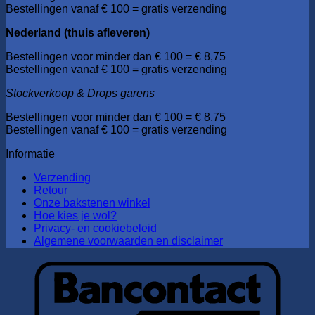
Bestellingen vanaf € 100 = gratis verzending
Nederland (thuis afleveren)
Bestellingen voor minder dan € 100 = € 8,75
Bestellingen vanaf € 100 = gratis verzending
Stockverkoop & Drops garens
Bestellingen voor minder dan € 100 = € 8,75
Bestellingen vanaf € 100 = gratis verzending
Informatie
Verzending
Retour
Onze bakstenen winkel
Hoe kies je wol?
Privacy- en cookiebeleid
Algemene voorwaarden en disclaimer
B