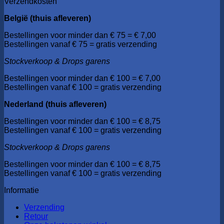
Verzendkosten
België (thuis afleveren)
Bestellingen voor minder dan € 75 = € 7,00
Bestellingen vanaf € 75 = gratis verzending
Stockverkoop & Drops garens
Bestellingen voor minder dan € 100 = € 7,00
Bestellingen vanaf € 100 = gratis verzending
Nederland (thuis afleveren)
Bestellingen voor minder dan € 100 = € 8,75
Bestellingen vanaf € 100 = gratis verzending
Stockverkoop & Drops garens
Bestellingen voor minder dan € 100 = € 8,75
Bestellingen vanaf € 100 = gratis verzending
Informatie
Verzending
Retour