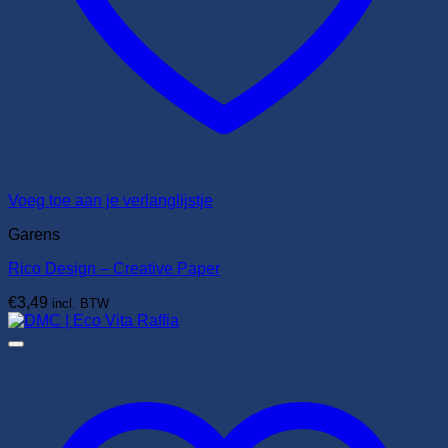
Voeg toe aan je verlanglijstje
Garens
Rico Design – Creative Paper
€
3,49
incl. BTW